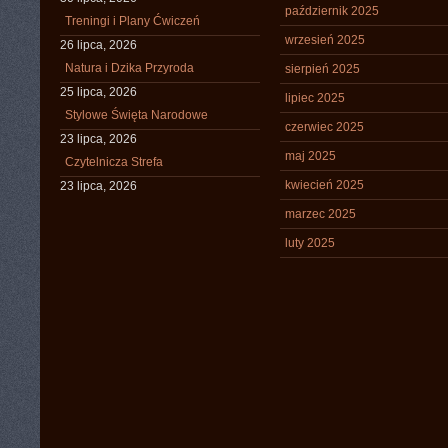
październik 2025
Treningi i Plany Ćwiczeń
wrzesień 2025
26 lipca, 2026
Natura i Dzika Przyroda
sierpień 2025
25 lipca, 2026
lipiec 2025
Stylowe Święta Narodowe
czerwiec 2025
23 lipca, 2026
maj 2025
Czytelnicza Strefa
kwiecień 2025
23 lipca, 2026
marzec 2025
luty 2025