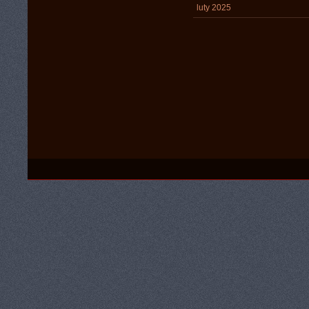
luty 2025