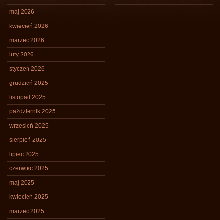
maj 2026
kwiecień 2026
marzec 2026
luty 2026
styczeń 2026
grudzień 2025
listopad 2025
październik 2025
wrzesień 2025
sierpień 2025
lipiec 2025
czerwiec 2025
maj 2025
kwiecień 2025
marzec 2025