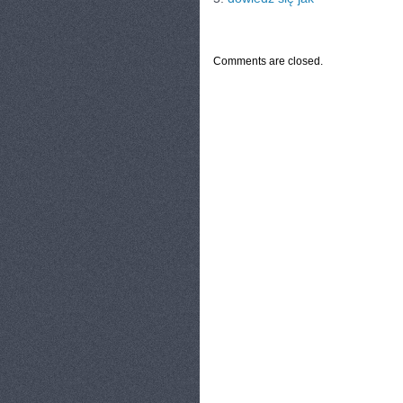
CATEGORIES:
TURYSTYKA, PODRÓŻE
Comments are closed.