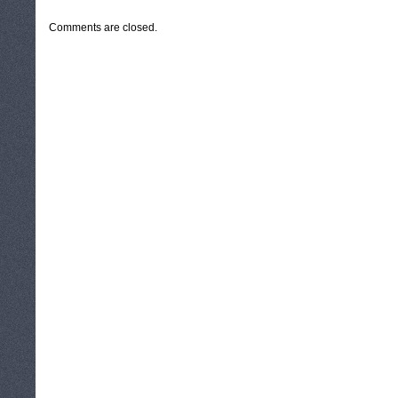
Comments are closed.