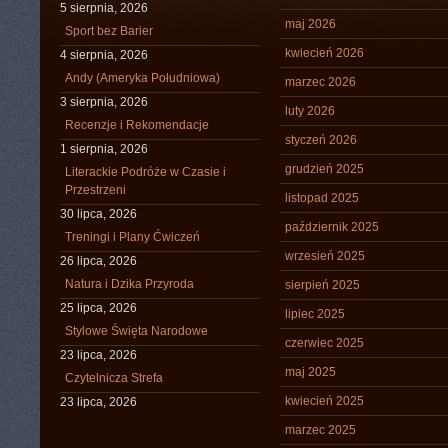
5 sierpnia, 2026
maj 2026
Sport bez Barier
kwiecień 2026
4 sierpnia, 2026
Andy (Ameryka Południowa)
marzec 2026
3 sierpnia, 2026
luty 2026
Recenzje i Rekomendacje
styczeń 2026
1 sierpnia, 2026
grudzień 2025
Literackie Podróże w Czasie i
Przestrzeni
listopad 2025
30 lipca, 2026
październik 2025
Treningi i Plany Ćwiczeń
wrzesień 2025
26 lipca, 2026
Natura i Dzika Przyroda
sierpień 2025
25 lipca, 2026
lipiec 2025
Stylowe Święta Narodowe
czerwiec 2025
23 lipca, 2026
maj 2025
Czytelnicza Strefa
kwiecień 2025
23 lipca, 2026
marzec 2025