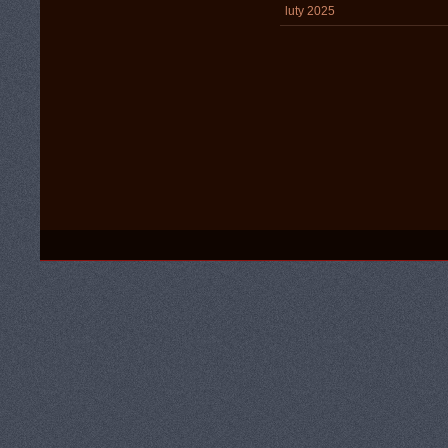
luty 2025