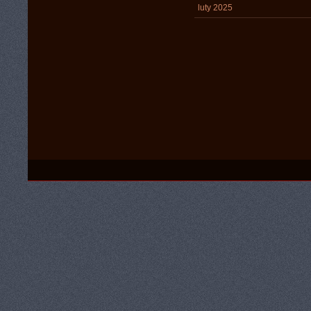
luty 2025