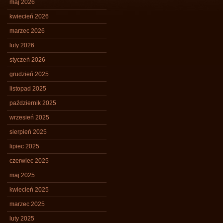
maj 2026
kwiecień 2026
marzec 2026
luty 2026
styczeń 2026
grudzień 2025
listopad 2025
październik 2025
wrzesień 2025
sierpień 2025
lipiec 2025
czerwiec 2025
maj 2025
kwiecień 2025
marzec 2025
luty 2025