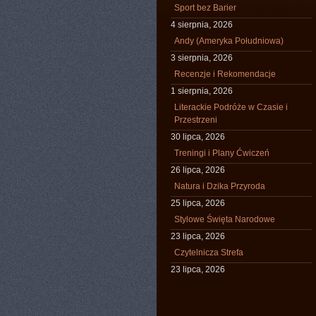
Sport bez Barier
4 sierpnia, 2026
Andy (Ameryka Południowa)
3 sierpnia, 2026
Recenzje i Rekomendacje
1 sierpnia, 2026
Literackie Podróże w Czasie i
Przestrzeni
30 lipca, 2026
Treningi i Plany Ćwiczeń
26 lipca, 2026
Natura i Dzika Przyroda
25 lipca, 2026
Stylowe Święta Narodowe
23 lipca, 2026
Czytelnicza Strefa
23 lipca, 2026