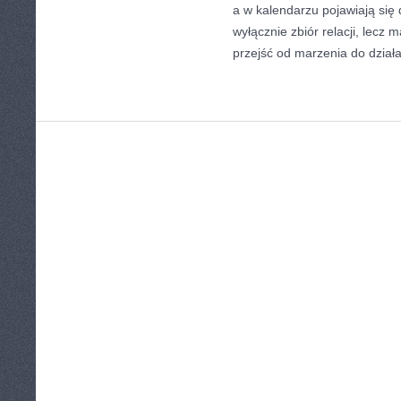
a w kalendarzu pojawiają się
wyłącznie zbiór relacji, lecz
przejść od marzenia do działa