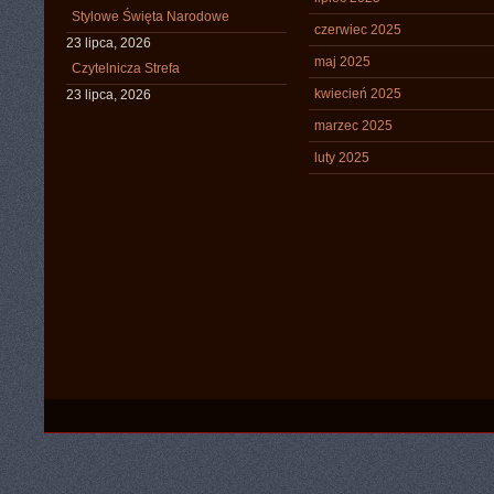
Stylowe Święta Narodowe
czerwiec 2025
23 lipca, 2026
maj 2025
Czytelnicza Strefa
kwiecień 2025
23 lipca, 2026
marzec 2025
luty 2025