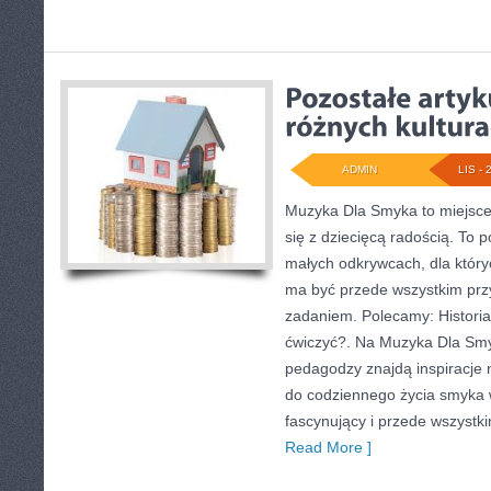
ADMIN
LIS - 
Muzyka Dla Smyka to miejsce
się z dziecięcą radością. To 
małych odkrywcach, dla który
ma być przede wszystkim prz
zadaniem. Polecamy: Historia
ćwiczyć?. Na Muzyka Dla Sm
pedagodzy znajdą inspiracje 
do codziennego życia smyka 
fascynujący i przede wszystk
Read More ]