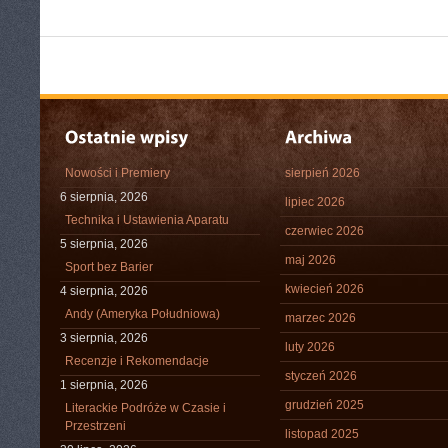
Nowości i Premiery
sierpień 2026
6 sierpnia, 2026
lipiec 2026
Technika i Ustawienia Aparatu
czerwiec 2026
5 sierpnia, 2026
maj 2026
Sport bez Barier
kwiecień 2026
4 sierpnia, 2026
Andy (Ameryka Południowa)
marzec 2026
3 sierpnia, 2026
luty 2026
Recenzje i Rekomendacje
styczeń 2026
1 sierpnia, 2026
grudzień 2025
Literackie Podróże w Czasie i
Przestrzeni
listopad 2025